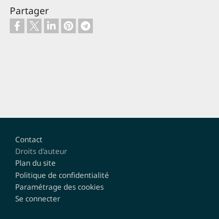
Partager
Pied de page
Contact
Droits d'auteur
Plan du site
Politique de confidentialité
Paramétrage des cookies
Se connecter